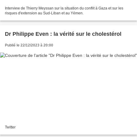
Interview de Thierry Meyssan sur la situation du conflit à Gaza et sur les
risques d'extension au Sud-Liban et au Yémen.
Dr Philippe Even : la vérité sur le cholestérol
Publié le 22/12/2023 à 20:00
Twitter