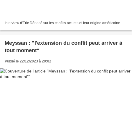
Interview d'Eric Dénecé sur les conflits actuels et leur origine américaine.
Meyssan : "l'extension du conflit peut arriver à
tout moment"
Publié le 22/12/2023 à 20:02