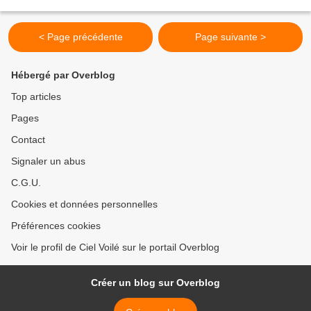
< Page précédente
Page suivante >
Hébergé par Overblog
Top articles
Pages
Contact
Signaler un abus
C.G.U.
Cookies et données personnelles
Préférences cookies
Voir le profil de Ciel Voilé sur le portail Overblog
Créer un blog sur Overblog