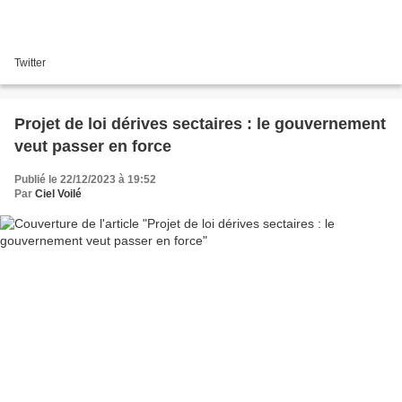
Twitter
Projet de loi dérives sectaires : le gouvernement
veut passer en force
Publié le 22/12/2023 à 19:52
Par
Ciel Voilé