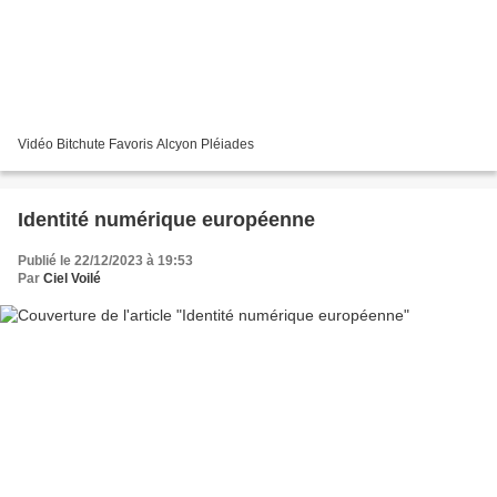
Vidéo Bitchute Favoris Alcyon Pléiades
Identité numérique européenne
Publié le 22/12/2023 à 19:53
Par
Ciel Voilé