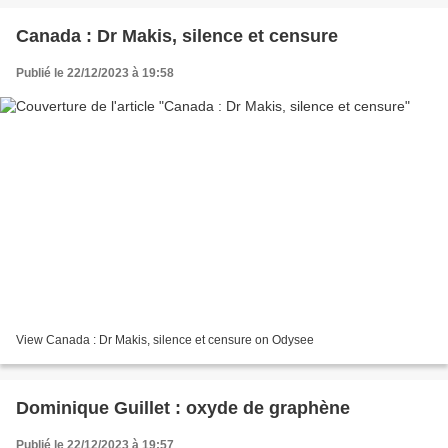
Canada : Dr Makis, silence et censure
Publié le 22/12/2023 à 19:58
View Canada : Dr Makis, silence et censure on Odysee
Dominique Guillet : oxyde de graphène
Publié le 22/12/2023 à 19:57