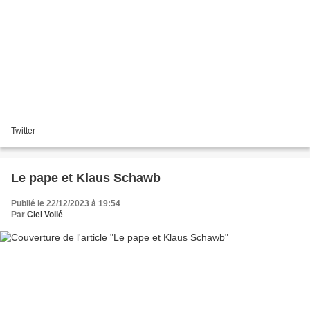
Twitter
Le pape et Klaus Schawb
Publié le 22/12/2023 à 19:54
Par
Ciel Voilé