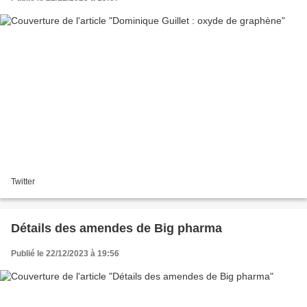
Twitter
Détails des amendes de Big pharma
Publié le 22/12/2023 à 19:56