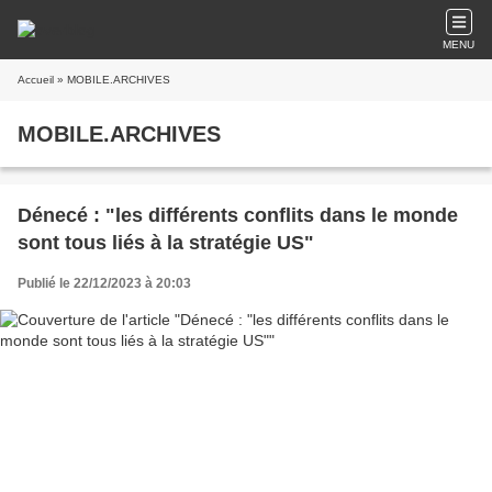
MENU
Accueil
» MOBILE.ARCHIVES
MOBILE.ARCHIVES
Dénecé : "les différents conflits dans le monde
sont tous liés à la stratégie US"
Publié le 22/12/2023 à 20:03