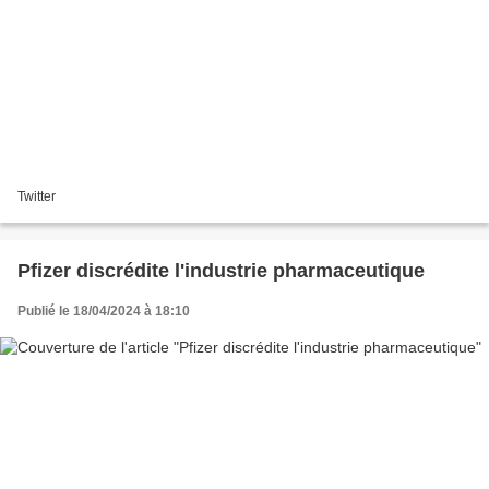
Twitter
Pfizer discrédite l'industrie pharmaceutique
Publié le 18/04/2024 à 18:10