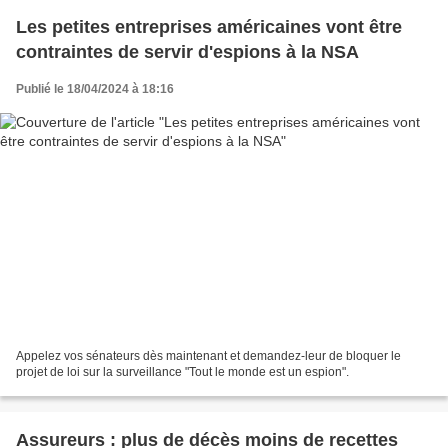
Les petites entreprises américaines vont être
contraintes de servir d'espions à la NSA
Publié le 18/04/2024 à 18:16
Appelez vos sénateurs dès maintenant et demandez-leur de bloquer le
projet de loi sur la surveillance "Tout le monde est un espion".
Assureurs : plus de décès moins de recettes