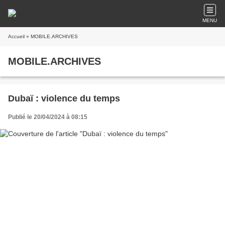
MENU
Accueil
» MOBILE.ARCHIVES
MOBILE.ARCHIVES
Dubaï : violence du temps
Publié le 20/04/2024 à 08:15