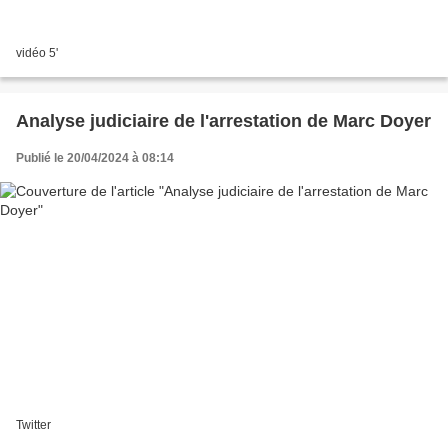
vidéo 5'
Analyse judiciaire de l'arrestation de Marc Doyer
Publié le 20/04/2024 à 08:14
Twitter