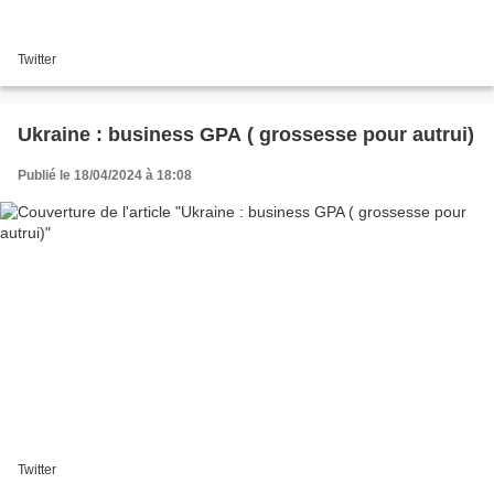
Twitter
Ukraine : business GPA ( grossesse pour autrui)
Publié le 18/04/2024 à 18:08
Twitter