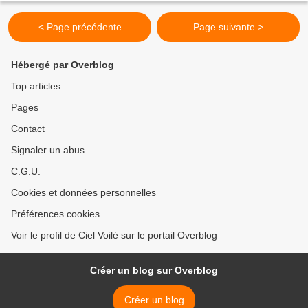
< Page précédente
Page suivante >
Hébergé par Overblog
Top articles
Pages
Contact
Signaler un abus
C.G.U.
Cookies et données personnelles
Préférences cookies
Voir le profil de Ciel Voilé sur le portail Overblog
Créer un blog sur Overblog
Créer un blog