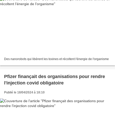
Des nanorobots qui libèrent les toxines et récoltent l'énergie de l'organisme
Pfizer finançait des organisations pour rendre
l'injection covid obligatoire
Publié le 18/04/2024 à 18:10