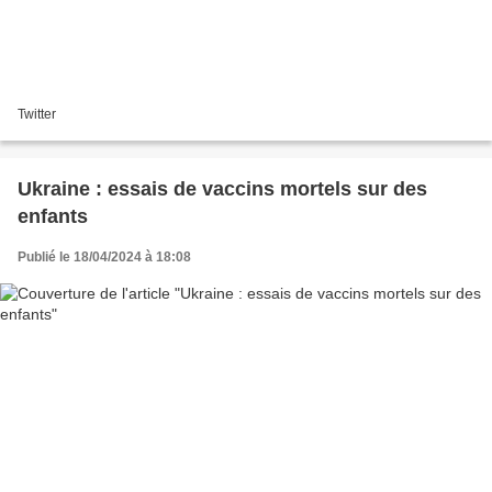
Twitter
Ukraine : essais de vaccins mortels sur des
enfants
Publié le 18/04/2024 à 18:08