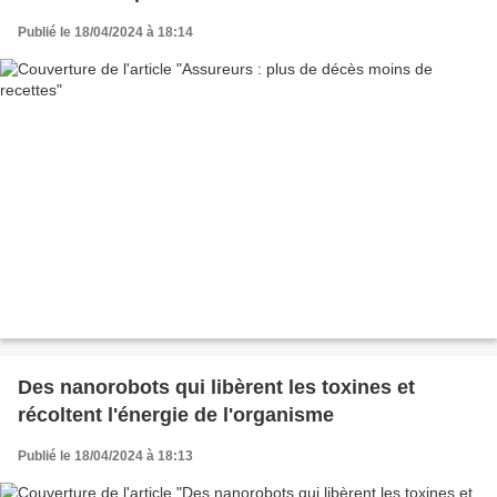
Publié le 18/04/2024 à 18:14
Des nanorobots qui libèrent les toxines et
récoltent l'énergie de l'organisme
Publié le 18/04/2024 à 18:13