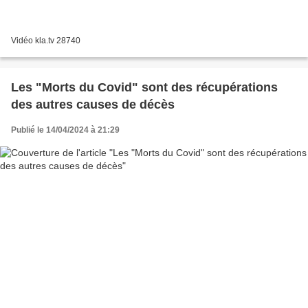
Vidéo kla.tv 28740
Les "Morts du Covid" sont des récupérations
des autres causes de décès
Publié le 14/04/2024 à 21:29