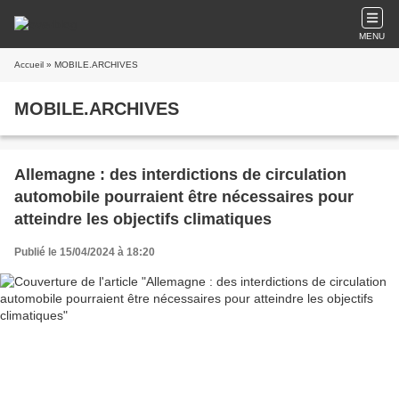
MENU
Accueil
» MOBILE.ARCHIVES
MOBILE.ARCHIVES
Allemagne : des interdictions de circulation
automobile pourraient être nécessaires pour
atteindre les objectifs climatiques
Publié le 15/04/2024 à 18:20