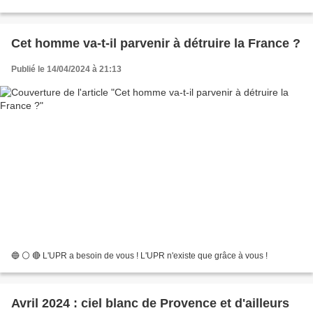
Cet homme va-t-il parvenir à détruire la France ?
Publié le 14/04/2024 à 21:13
🔵 ⚪️ 🔴 L'UPR a besoin de vous ! L'UPR n'existe que grâce à vous !
Avril 2024 : ciel blanc de Provence et d'ailleurs