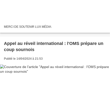
MERCI DE SOUTENIR LUX MÉDIA:
Appel au réveil international : l'OMS prépare un
coup sournois
Publié le 14/04/2024 à 21:53