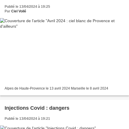
Publié le 13/04/2024 à 19:25
Par
Ciel Voilé
Alpes de Haute-Provence le 13 avril 2024 Marseille le 8 avril 2024
Injections Covid : dangers
Publié le 13/04/2024 à 19:21