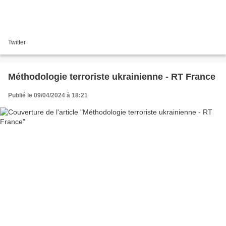
Twitter
Méthodologie terroriste ukrainienne - RT France
Publié le 09/04/2024 à 18:21