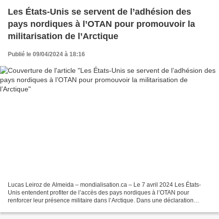
Les États-Unis se servent de l’adhésion des
pays nordiques à l’OTAN pour promouvoir la
militarisation de l’Arctique
Publié le 09/04/2024 à 18:16
Lucas Leiroz de Almeida – mondialisation.ca – Le 7 avril 2024 Les États-
Unis entendent profiter de l’accès des pays nordiques à l’OTAN pour
renforcer leur présence militaire dans l’Arctique. Dans une déclaration
récente, un fonctionnaire américain a annoncé...