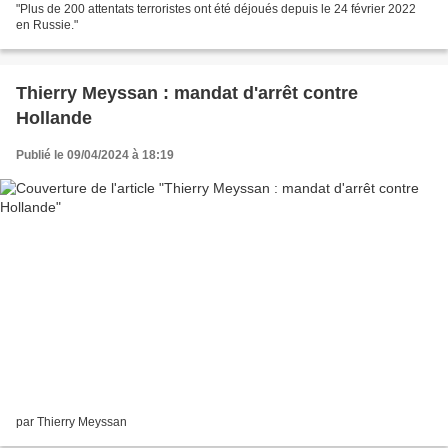
"Plus de 200 attentats terroristes ont été déjoués depuis le 24 février 2022
en Russie."
Thierry Meyssan : mandat d'arrêt contre
Hollande
Publié le 09/04/2024 à 18:19
par Thierry Meyssan