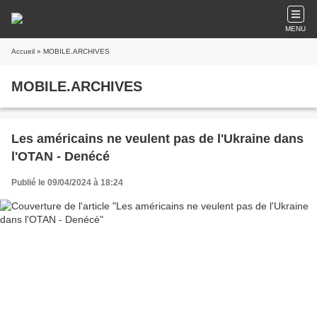
MENU
Accueil
» MOBILE.ARCHIVES
MOBILE.ARCHIVES
Les américains ne veulent pas de l'Ukraine dans
l'OTAN - Denécé
Publié le 09/04/2024 à 18:24