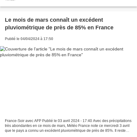
Le mois de mars connaît un excédent
pluviométrique de près de 85% en France
Publié le 04/04/2024 à 17:50
France-Soir avec AFP Publié le 03 avril 2024 - 17:40 Avec des précipitations
très abondantes en ce mois de mars, Météo France note ce mercredi 3 avril
que le pays a connu un excédent pluviométrique de près de 85%. Il reste
cependant un net déficit pour...