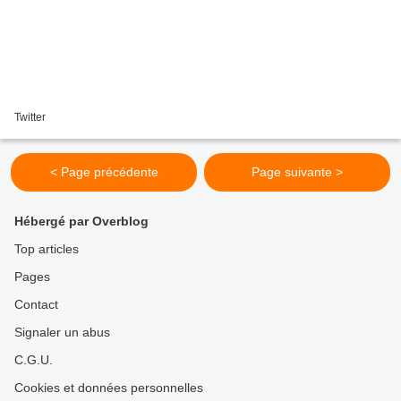
Twitter
< Page précédente
Page suivante >
Hébergé par Overblog
Top articles
Pages
Contact
Signaler un abus
C.G.U.
Cookies et données personnelles