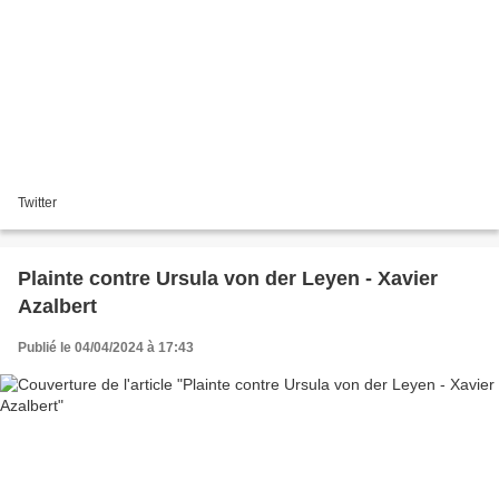
Twitter
Plainte contre Ursula von der Leyen - Xavier
Azalbert
Publié le 04/04/2024 à 17:43