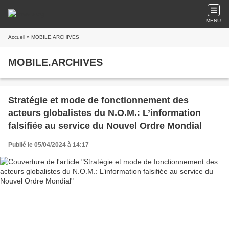
MENU
Accueil
» MOBILE.ARCHIVES
MOBILE.ARCHIVES
Stratégie et mode de fonctionnement des
acteurs globalistes du N.O.M.: L’information
falsifiée au service du Nouvel Ordre Mondial
Publié le 05/04/2024 à 14:17