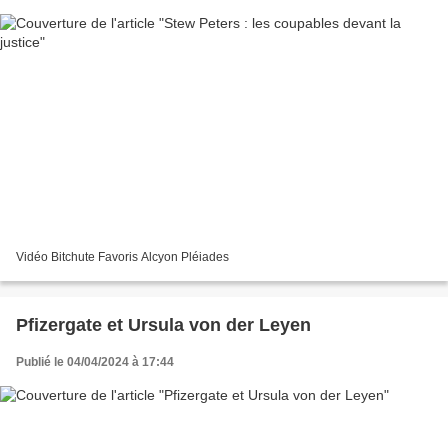
Vidéo Bitchute Favoris Alcyon Pléiades
Pfizergate et Ursula von der Leyen
Publié le 04/04/2024 à 17:44