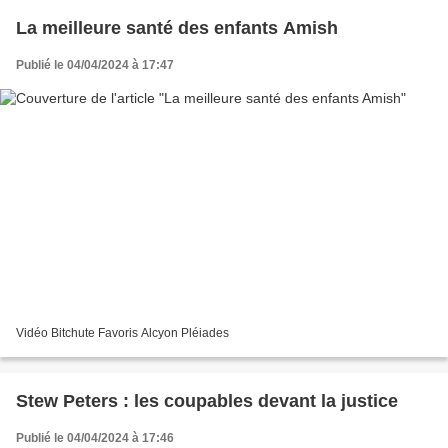
La meilleure santé des enfants Amish
Publié le 04/04/2024 à 17:47
Vidéo Bitchute Favoris Alcyon Pléiades
Stew Peters : les coupables devant la justice
Publié le 04/04/2024 à 17:46