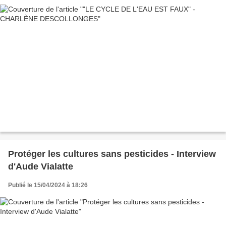
Protéger les cultures sans pesticides - Interview
d'Aude Vialatte
Publié le 15/04/2024 à 18:26