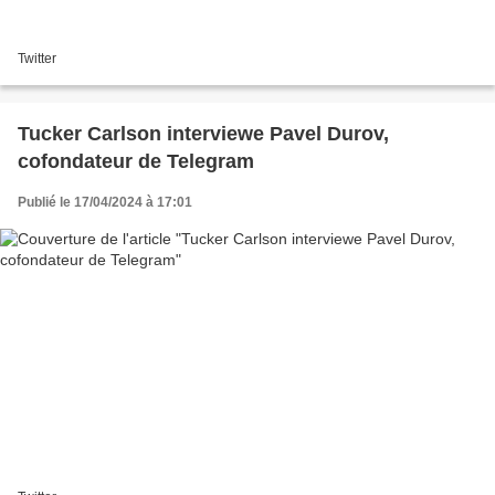
Twitter
Tucker Carlson interviewe Pavel Durov,
cofondateur de Telegram
Publié le 17/04/2024 à 17:01