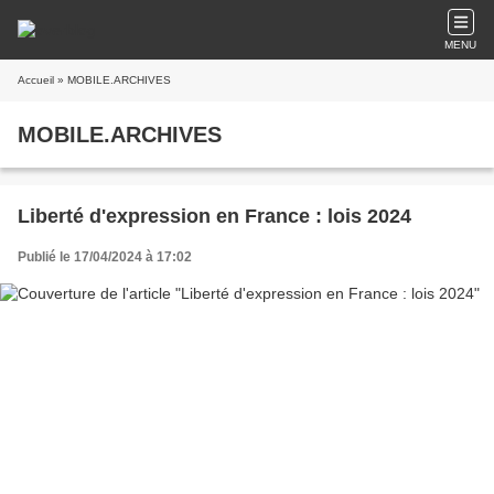
MENU
Accueil
» MOBILE.ARCHIVES
MOBILE.ARCHIVES
Liberté d'expression en France : lois 2024
Publié le 17/04/2024 à 17:02