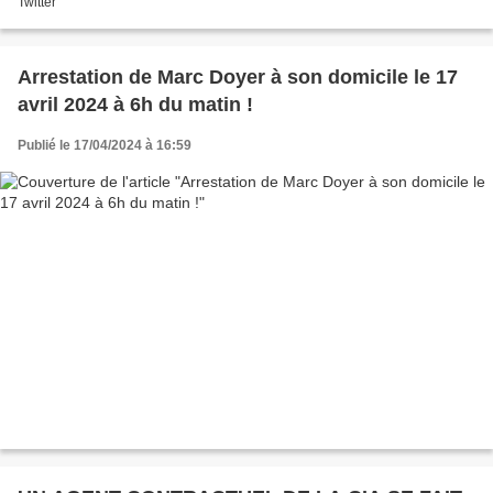
Twitter
Arrestation de Marc Doyer à son domicile le 17
avril 2024 à 6h du matin !
Publié le 17/04/2024 à 16:59