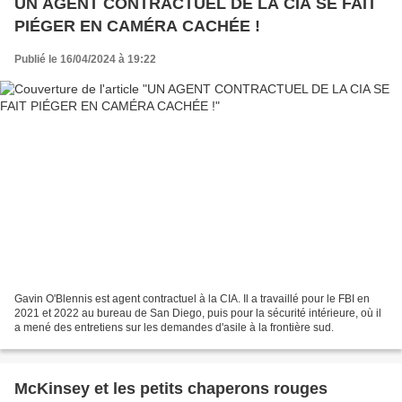
UN AGENT CONTRACTUEL DE LA CIA SE FAIT
PIÉGER EN CAMÉRA CACHÉE !
Publié le 16/04/2024 à 19:22
Gavin O'Blennis est agent contractuel à la CIA. Il a travaillé pour le FBI en
2021 et 2022 au bureau de San Diego, puis pour la sécurité intérieure, où il
a mené des entretiens sur les demandes d'asile à la frontière sud.
McKinsey et les petits chaperons rouges