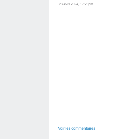
23 Avril 2024, 17:23pm
Voir les commentaires