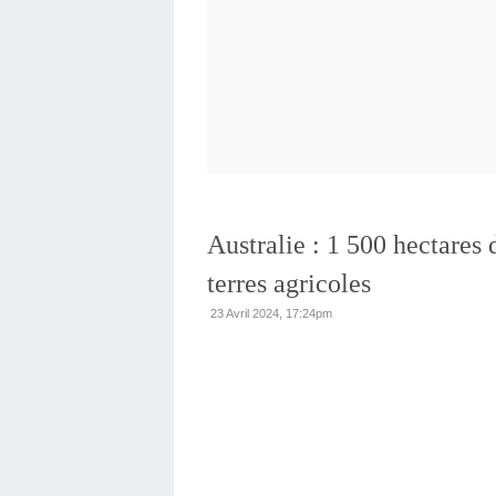
Australie : 1 500 hectares 
terres agricoles
23 Avril 2024, 17:24pm