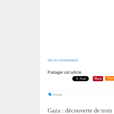
Voir les commentaires
Partager cet article
Repo
Energie
Gaza : découverte de trois