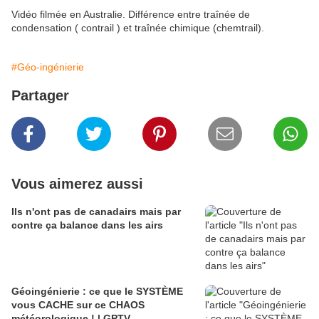
Vidéo filmée en Australie. Différence entre traînée de
condensation ( contrail ) et traînée chimique (chemtrail).
#Géo-ingénierie
Partager
Vous aimerez aussi
Ils n'ont pas de canadairs mais par
contre ça balance dans les airs
Géoingénierie : ce que le SYSTÈME
vous CACHE sur ce CHAOS
météorologique ! | GPTV