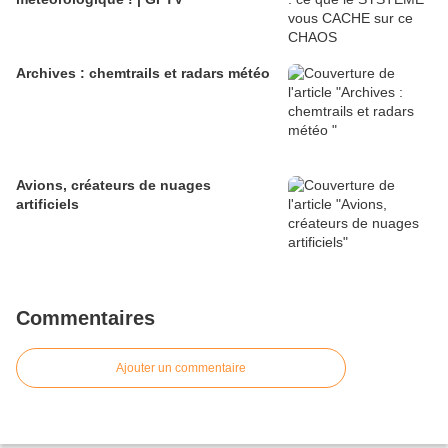
Archives : chemtrails et radars météo
Avions, créateurs de nuages
artificiels
Commentaires
Ajouter un commentaire