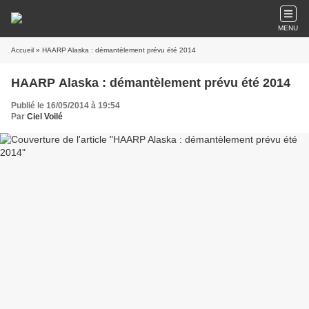
MENU
Accueil
» HAARP Alaska : démantèlement prévu été 2014
HAARP Alaska : démantèlement prévu été 2014
Publié le 16/05/2014 à 19:54
Par
Ciel Voilé