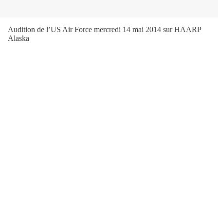
Audition de l’US Air Force mercredi 14 mai 2014 sur HAARP
Alaska