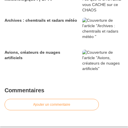
Archives : chemtrails et radars météo
Avions, créateurs de nuages
artificiels
Commentaires
Ajouter un commentaire