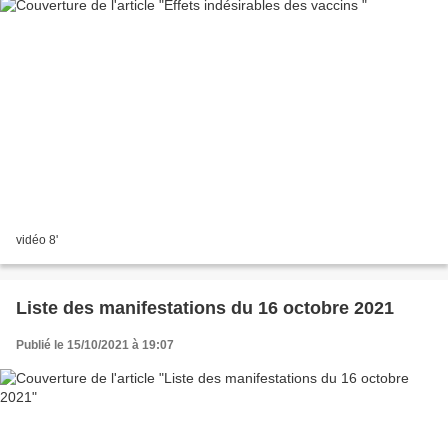
vidéo 8'
Liste des manifestations du 16 octobre 2021
Publié le 15/10/2021 à 19:07