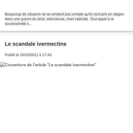
Beaucoup de citoyens ne se rendent pas compte qu'ils sont pris en otages
dans une guerre du droit, silencieuse, mais radicale. Tout appel à la
souveraineté n...
Le scandale ivermectine
Publié le 16/10/2021 à 17:44