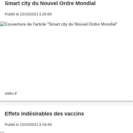
Smart city du Nouvel Ordre Mondial
Publié le 15/10/2021 à 20:00
vidéo 4'
Effets indésirables des vaccins
Publié le 15/10/2021 à 19:48