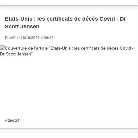
pas bon enfreindre les lois du conformisme...
Etats-Unis : les certificats de décès Covid - Dr
Scott Jensen
Publié le 16/10/2021 à 09:32
vidéo 24'