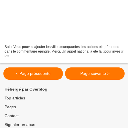
Salut.Vous pouvez ajouter les villes manquantes, les actions et opérations
dans le commentaire épinglé, Merci. Un appel national a été fait pour investir
les...
< Page précédente
Page suivante >
Hébergé par Overblog
Top articles
Pages
Contact
Signaler un abus