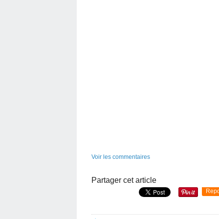
Voir les commentaires
Partager cet article
Repo