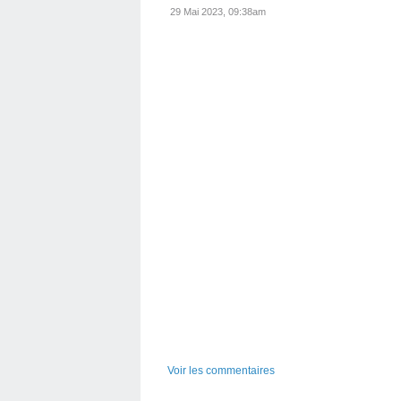
29 Mai 2023, 09:38am
Voir les commentaires