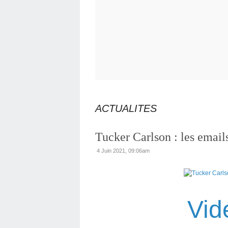
ACTUALITES
Tucker Carlson : les email
4 Juin 2021, 09:06am
Vid