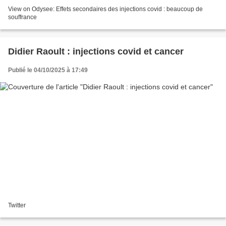
View on Odysee: Effets secondaires des injections covid : beaucoup de
souffrance
Didier Raoult : injections covid et cancer
Publié le 04/10/2025 à 17:49
Twitter