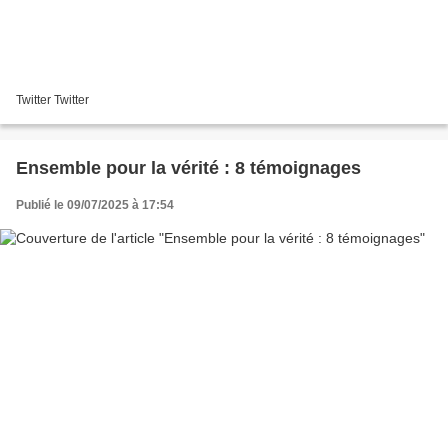
Twitter Twitter
Ensemble pour la vérité : 8 témoignages
Publié le 09/07/2025 à 17:54