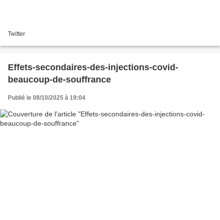
Twitter
Effets-secondaires-des-injections-covid-
beaucoup-de-souffrance
Publié le 08/10/2025 à 19:04