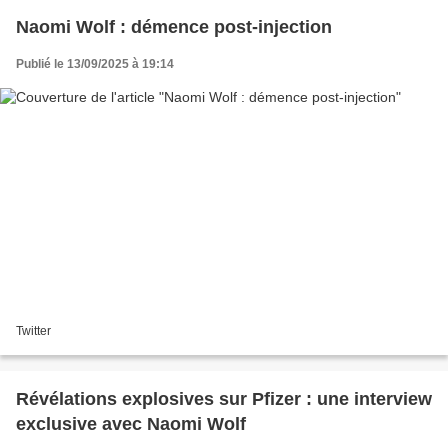
Naomi Wolf : démence post-injection
Publié le 13/09/2025 à 19:14
Twitter
Révélations explosives sur Pfizer : une interview
exclusive avec Naomi Wolf