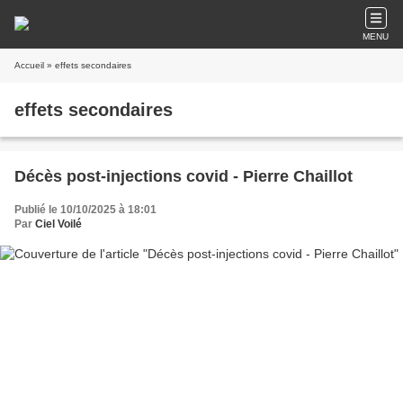
MENU
Accueil
» effets secondaires
effets secondaires
Décès post-injections covid - Pierre Chaillot
Publié le 10/10/2025 à 18:01
Par
Ciel Voilé