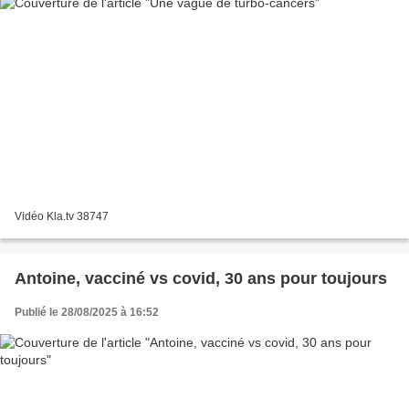
Vidéo Kla.tv 38747
Antoine, vacciné vs covid, 30 ans pour toujours
Publié le 28/08/2025 à 16:52