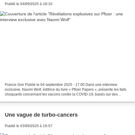
Publié le 04/09/2025 à 18:10
France-Soir Publié le 04 septembre 2025 - 17:00 Dans une interview
exclusive, Naomi Wolf, éditrice du livre « Pfizer Papers », présente les faits
choquants concernant les vaccins contre la COVID-19, basés sur des
documents internes de Pfizer. Alors que...
Une vague de turbo-cancers
Publié le 03/09/2025 à 19:57