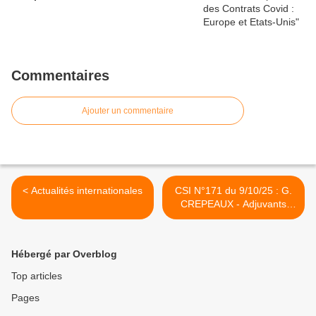
Commentaires
Ajouter un commentaire
< Actualités internationales
CSI N°171 du 9/10/25 : G.
CREPEAUX - Adjuvants
aluminiques >
Hébergé par Overblog
Top articles
Pages