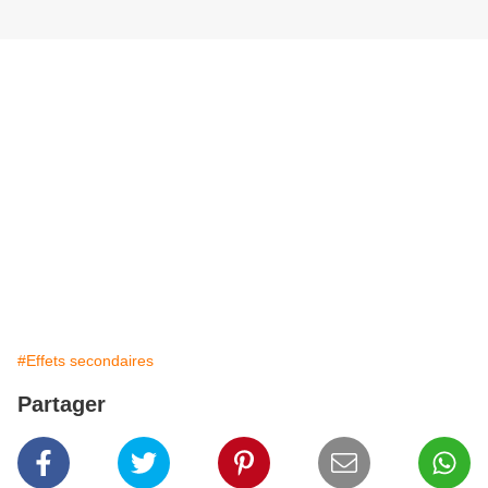
#Effets secondaires
Partager