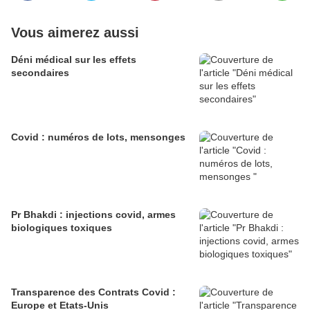
Vous aimerez aussi
Déni médical sur les effets
secondaires
Covid : numéros de lots, mensonges
Pr Bhakdi : injections covid, armes
biologiques toxiques
Transparence des Contrats Covid :
Europe et Etats-Unis