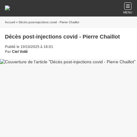
MENU
Accueil
» Décès post-injections covid - Pierre Chaillot
Décès post-injections covid - Pierre Chaillot
Publié le 10/10/2025 à 18:01
Par
Ciel Voilé