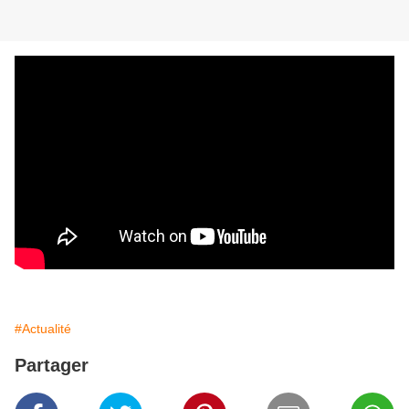
#Actualité
Partager