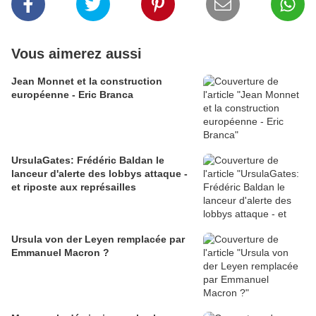
Vous aimerez aussi
Jean Monnet et la construction
européenne - Eric Branca
UrsulaGates: Frédéric Baldan le
lanceur d'alerte des lobbys attaque -
et riposte aux représailles
Ursula von der Leyen remplacée par
Emmanuel Macron ?