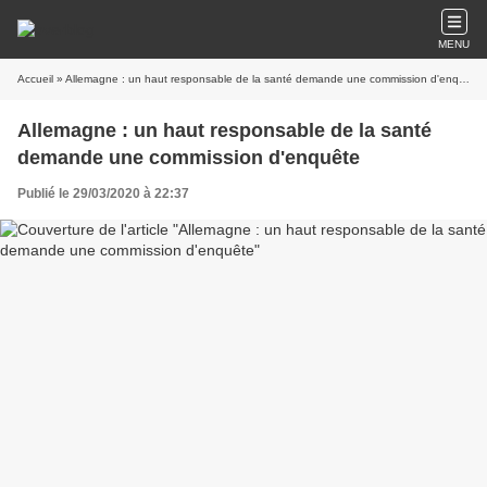
MENU
Accueil
» Allemagne : un haut responsable de la santé demande une commission d'enquête
Allemagne : un haut responsable de la santé
demande une commission d'enquête
Publié le 29/03/2020 à 22:37