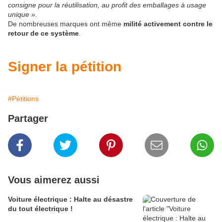
consigne pour la réutilisation, au profit des emballages à usage
unique ».
De nombreuses marques ont même
milité activement contre le
retour de ce système
.
Signer la pétition
#Pétitions
Partager
Vous aimerez aussi
Voiture électrique : Halte au désastre
du tout électrique !