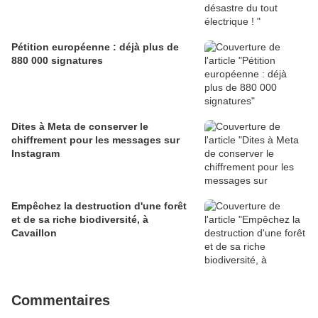
Pétition européenne : déjà plus de
880 000 signatures
Dites à Meta de conserver le
chiffrement pour les messages sur
Instagram
Empêchez la destruction d'une forêt
et de sa riche biodiversité, à
Cavaillon
Commentaires