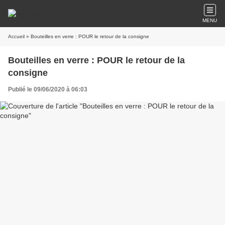
MENU
Accueil
» Bouteilles en verre : POUR le retour de la consigne
Bouteilles en verre : POUR le retour de la
consigne
Publié le 09/06/2020 à 06:03