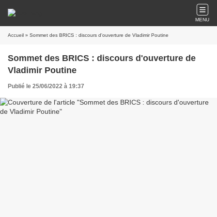
MENU
Accueil
» Sommet des BRICS : discours d'ouverture de Vladimir Poutine
Sommet des BRICS : discours d'ouverture de
Vladimir Poutine
Publié le 25/06/2022 à 19:37