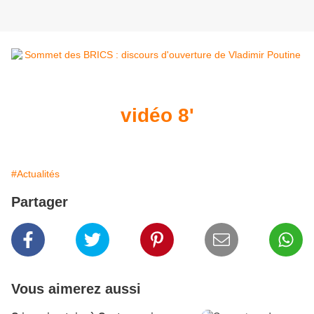
vidéo 8'
#Actualités
Partager
Vous aimerez aussi