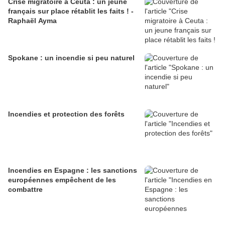
Crise migratoire à Ceuta : un jeune
français sur place rétablit les faits ! -
Raphaël Ayma
Spokane : un incendie si peu naturel
Incendies et protection des forêts
Incendies en Espagne : les sanctions
européennes empêchent de les
combattre