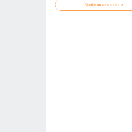
Ajouter un commentaire