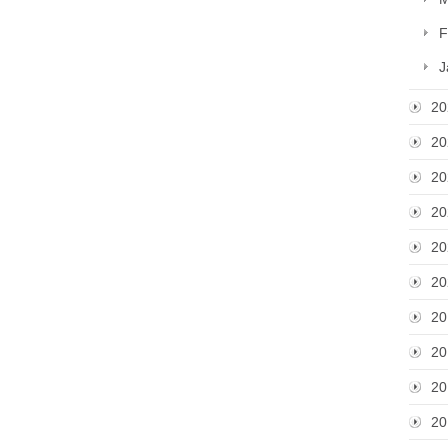
F
J
20
20
20
20
20
20
20
20
20
20