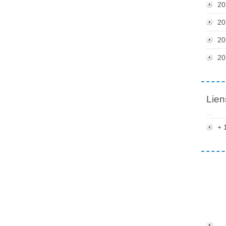
20
20
20
20
Lien
+ 