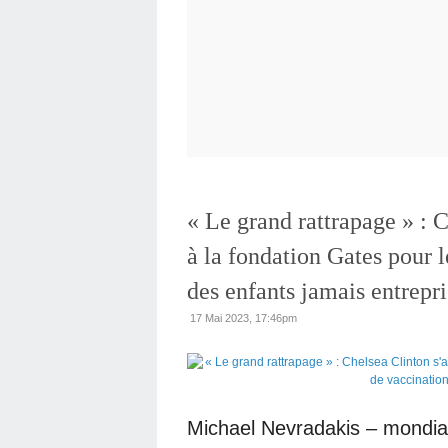
« Le grand rattrapage » : 
à la fondation Gates pour l
des enfants jamais entrepri
17 Mai 2023, 17:46pm
Michael Nevradakis – mondial