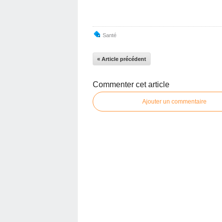
Santé
« Article précédent
Commenter cet article
Ajouter un commentaire