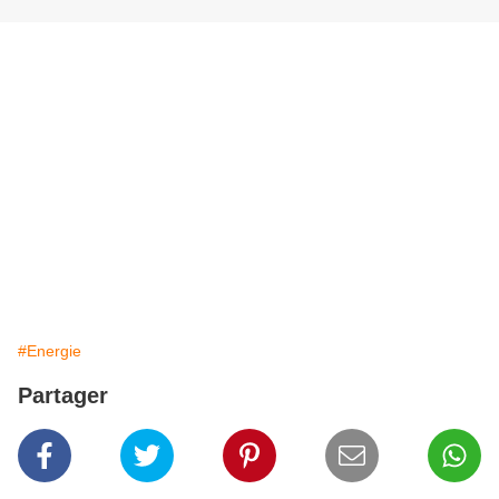
#Energie
Partager