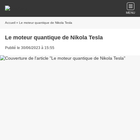
MENU
Accueil
» Le moteur quantique de Nikola Tesla
Le moteur quantique de Nikola Tesla
Publié le 30/06/2023 à 15:55