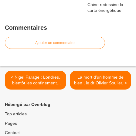
Commentaires
Ajouter un commentaire
< Nigel Farage : Londres,
La mort d’un homme de
bientôt les confinements
bien , le dr Olivier Soulier. >
climatiques
Hébergé par Overblog
Top articles
Pages
Contact