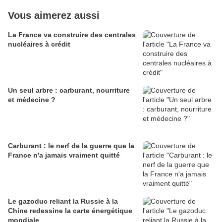
Vous aimerez aussi
La France va construire des centrales
nucléaires à crédit
Un seul arbre : carburant, nourriture
et médecine ?
Carburant : le nerf de la guerre que la
France n'a jamais vraiment quitté
Le gazoduc reliant la Russie à la
Chine redessine la carte énergétique
mondiale