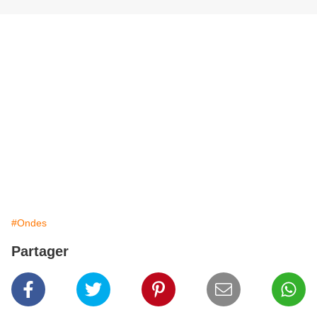
#Ondes
Partager