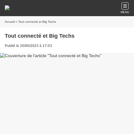
MENU
Accueil
» Tout connecté et Big Techs
Tout connecté et Big Techs
Publié le 20/06/2023 à 17:03