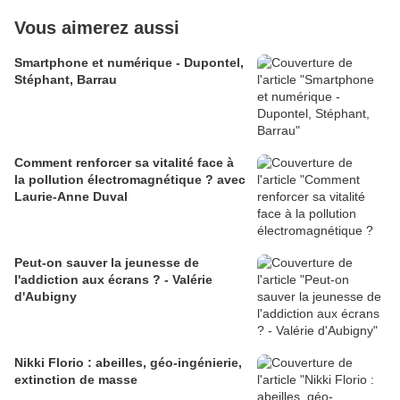
Vous aimerez aussi
Smartphone et numérique - Dupontel,
Stéphant, Barrau
Comment renforcer sa vitalité face à
la pollution électromagnétique ? avec
Laurie-Anne Duval
Peut-on sauver la jeunesse de
l'addiction aux écrans ? - Valérie
d'Aubigny
Nikki Florio : abeilles, géo-ingénierie,
extinction de masse