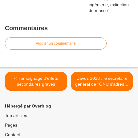
Commentaires
Ajouter un commentaire
< Témoignage d'effets
Davos 2023 : le secrétaire
secondaires graves
général de l'ONU s'adresse
aux dirigeants mondiaux >
Hébergé par Overblog
Top articles
Pages
Contact