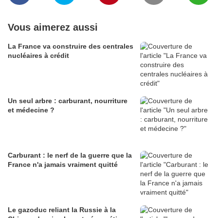
Vous aimerez aussi
La France va construire des centrales
nucléaires à crédit
Un seul arbre : carburant, nourriture
et médecine ?
Carburant : le nerf de la guerre que la
France n'a jamais vraiment quitté
Le gazoduc reliant la Russie à la