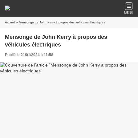
MENU
Accueil
» Mensonge de John Kerry à propos des véhicules électriques
Mensonge de John Kerry à propos des
véhicules électriques
Publié le 21/01/2024 à 11:58