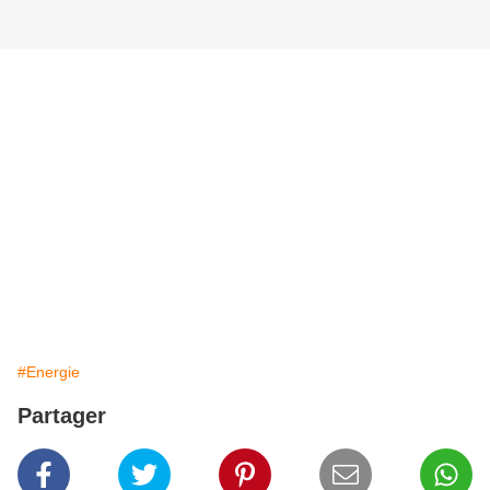
#Energie
Partager