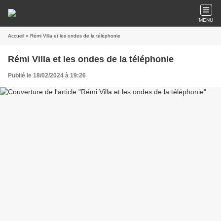
MENU
Accueil
» Rémi Villa et les ondes de la téléphonie
Rémi Villa et les ondes de la téléphonie
Publié le 18/02/2024 à 19:26