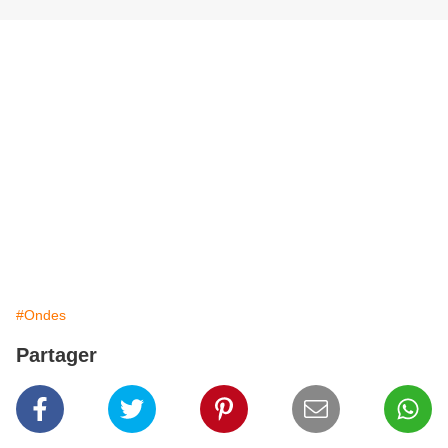
#Ondes
Partager