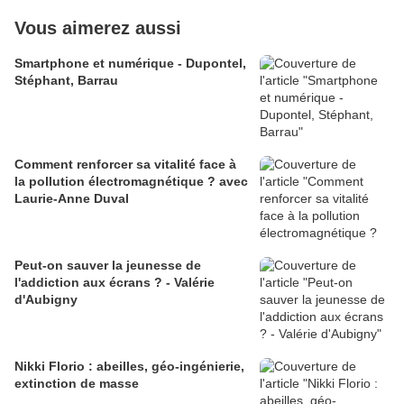
Vous aimerez aussi
Smartphone et numérique - Dupontel,
Stéphant, Barrau
Comment renforcer sa vitalité face à
la pollution électromagnétique ? avec
Laurie-Anne Duval
Peut-on sauver la jeunesse de
l'addiction aux écrans ? - Valérie
d'Aubigny
Nikki Florio : abeilles, géo-ingénierie,
extinction de masse