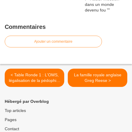
Commentaires
Ajouter un commentaire
< Table Ronde 1 : L'OMS,
La famille royale anglaise
légalisation de la pédophilie
Greg Reese >
et mutilations sur mineurs
Hébergé par Overblog
Top articles
Pages
Contact