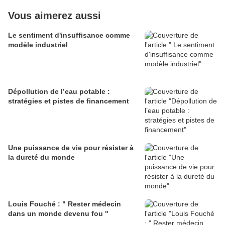
Vous aimerez aussi
Le sentiment d'insuffisance comme
modèle industriel
Dépollution de l’eau potable :
stratégies et pistes de financement
Une puissance de vie pour résister à
la dureté du monde
Louis Fouché : " Rester médecin
dans un monde devenu fou "