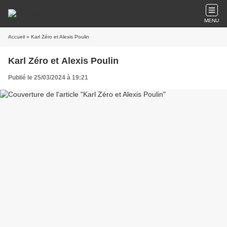
MENU
Accueil
» Karl Zéro et Alexis Poulin
Karl Zéro et Alexis Poulin
Publié le 25/03/2024 à 19:21