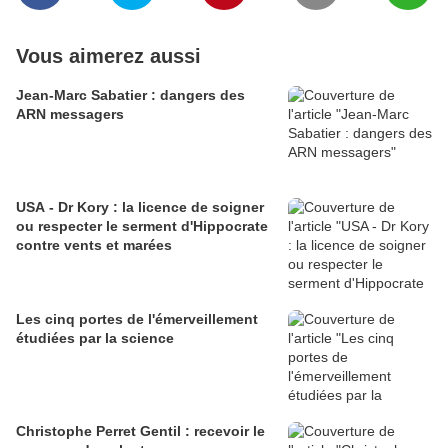
Vous aimerez aussi
Jean-Marc Sabatier : dangers des
ARN messagers
USA - Dr Kory : la licence de soigner
ou respecter le serment d'Hippocrate
contre vents et marées
Les cinq portes de l'émerveillement
étudiées par la science
Christophe Perret Gentil : recevoir le