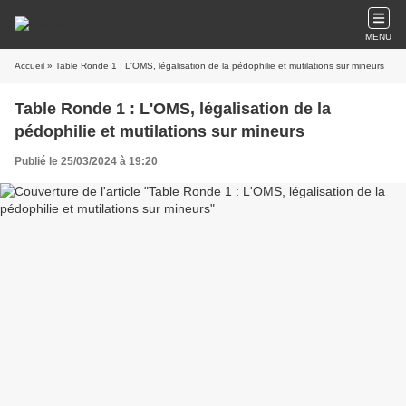
MENU
Accueil
» Table Ronde 1 : L'OMS, légalisation de la pédophilie et mutilations sur mineurs
Table Ronde 1 : L'OMS, légalisation de la
pédophilie et mutilations sur mineurs
Publié le 25/03/2024 à 19:20