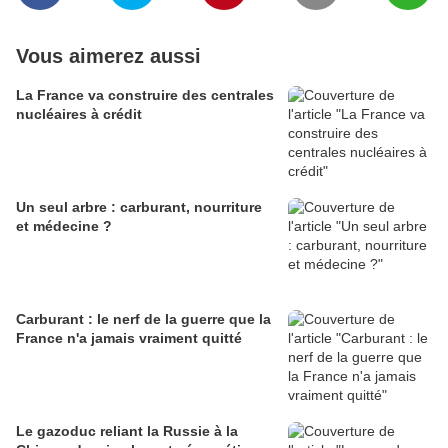
Vous aimerez aussi
La France va construire des centrales
nucléaires à crédit
Un seul arbre : carburant, nourriture
et médecine ?
Carburant : le nerf de la guerre que la
France n'a jamais vraiment quitté
Le gazoduc reliant la Russie à la