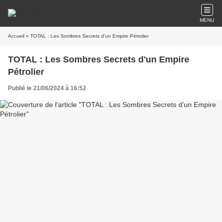
MENU
Accueil
» TOTAL : Les Sombres Secrets d'un Empire Pétrolier
TOTAL : Les Sombres Secrets d'un Empire
Pétrolier
Publié le 21/06/2024 à 16:52