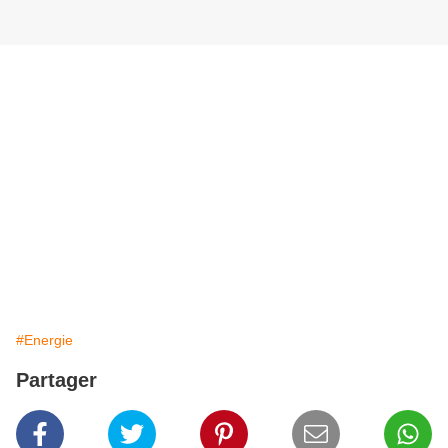
#Energie
Partager