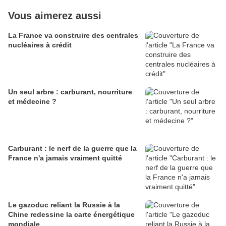
Vous aimerez aussi
La France va construire des centrales
nucléaires à crédit
Un seul arbre : carburant, nourriture
et médecine ?
Carburant : le nerf de la guerre que la
France n'a jamais vraiment quitté
Le gazoduc reliant la Russie à la
Chine redessine la carte énergétique
mondiale