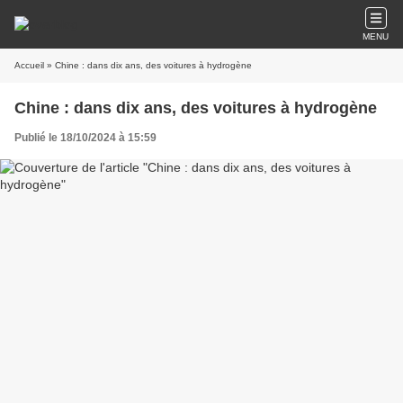
MENU
Accueil
» Chine : dans dix ans, des voitures à hydrogène
Chine : dans dix ans, des voitures à hydrogène
Publié le 18/10/2024 à 15:59