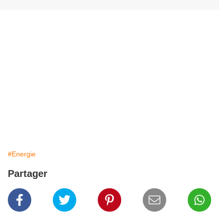
#Energie
Partager