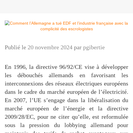
Publié le
20 novembre 2024
par
pgibertie
En 1996, la directive 96/92/CE vise à développer
les débouchés allemands en favorisant les
interconnexions des réseaux électriques européens
dans le cadre du marché européen de l’électricité.
En 2007, l’UE s’engage dans la libéralisation du
marché européen de l’énergie et la directive
2009/28/EC, pour ne citer qu’elle, est reformulée
sous la pression du lobbying allemand pour