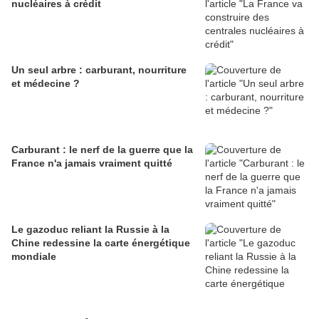
nucléaires à crédit
Un seul arbre : carburant, nourriture
et médecine ?
Carburant : le nerf de la guerre que la
France n'a jamais vraiment quitté
Le gazoduc reliant la Russie à la
Chine redessine la carte énergétique
mondiale