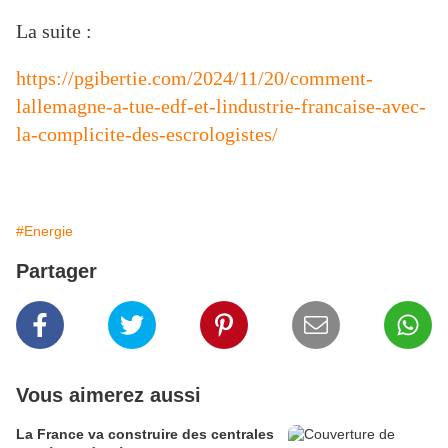
La suite :
https://pgibertie.com/2024/11/20/comment-
lallemagne-a-tue-edf-et-lindustrie-francaise-avec-
la-complicite-des-escrologistes/
#Energie
Partager
Vous aimerez aussi
La France va construire des centrales