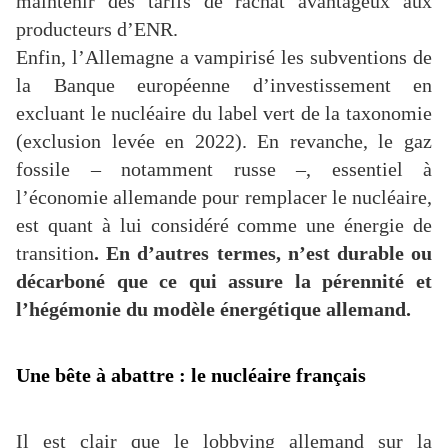
maintenir des tarifs de rachat avantageux aux
producteurs d’ENR.
Enfin, l’Allemagne a vampirisé les subventions de
la Banque européenne d’investissement en
excluant le nucléaire du label vert de la taxonomie
(exclusion levée en 2022). En revanche, le gaz
fossile – notamment russe –, essentiel à
l’économie allemande pour remplacer le nucléaire,
est quant à lui considéré comme une énergie de
transition
. En d’autres termes, n’est durable ou
décarboné que ce qui assure la pérennité et
l’hégémonie du modèle énergétique allemand.
Une bête à abattre : le nucléaire français
Il est clair que le lobbying allemand sur la