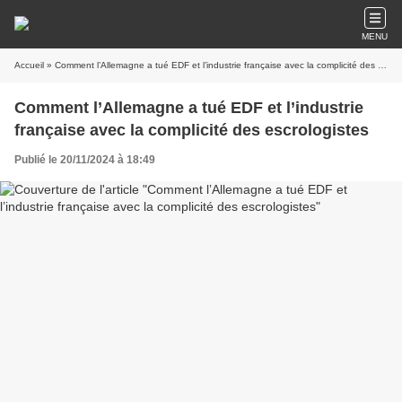
MENU
Accueil
» Comment l’Allemagne a tué EDF et l’industrie française avec la complicité des escrologistes
Comment l’Allemagne a tué EDF et l’industrie
française avec la complicité des escrologistes
Publié le 20/11/2024 à 18:49