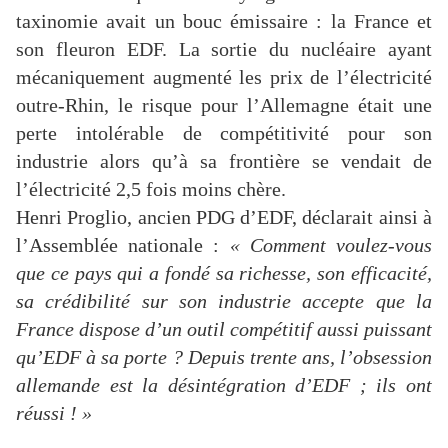
taxinomie avait un bouc émissaire : la France et
son fleuron EDF. La sortie du nucléaire ayant
mécaniquement augmenté les prix de l’électricité
outre-Rhin, le risque pour l’Allemagne était une
perte intolérable de compétitivité pour son
industrie alors qu’à sa frontière se vendait de
l’électricité 2,5 fois moins chère.
Henri Proglio, ancien PDG d’EDF, déclarait ainsi à
l’Assemblée nationale :
«
Comment voulez-vous
que ce pays qui a fondé sa richesse, son efficacité,
sa crédibilité sur son industrie accepte que la
France dispose d’un outil compétitif aussi puissant
qu’EDF à sa porte ? Depuis trente ans, l’obsession
allemande est la désintégration d’EDF ; ils ont
réussi ! »