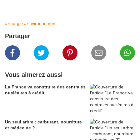
#Energie
#Environnement
Partager
Vous aimerez aussi
La France va construire des centrales
nucléaires à crédit
Un seul arbre : carburant, nourriture
et médecine ?