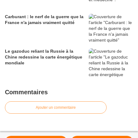
Carburant : le nerf de la guerre que la
France n'a jamais vraiment quitté
Le gazoduc reliant la Russie à la
Chine redessine la carte énergétique
mondiale
Commentaires
Ajouter un commentaire