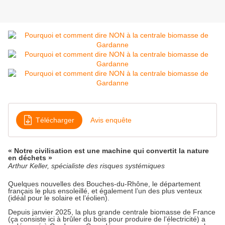
Télécharger
Avis enquête
« Notre civilisation est une machine qui convertit la nature
en déchets »
Arthur Keller, spécialiste des risques systémiques
Quelques nouvelles des Bouches-du-Rhône, le département
français le plus ensoleillé, et également l’un des plus venteux
(idéal pour le solaire et l’éolien).
Depuis janvier 2025, la plus grande centrale biomasse de France
(ça consiste ici à brûler du bois pour produire de l’électricité) a