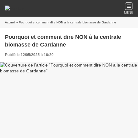
MENU
Accueil
» Pourquoi et comment dire NON à la centrale biomasse de Gardanne
Pourquoi et comment dire NON à la centrale
biomasse de Gardanne
Publié le 12/05/2025 à 16:20