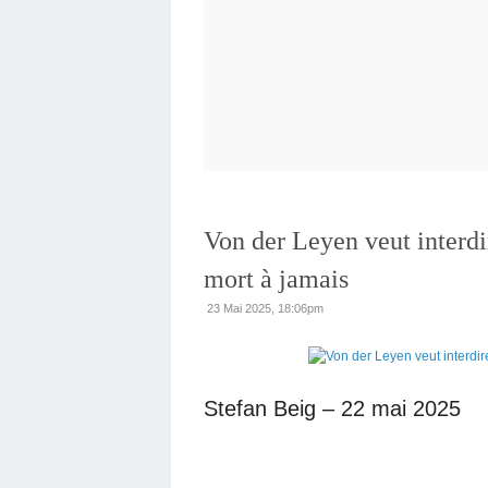
Von der Leyen veut interdi
mort à jamais
23 Mai 2025, 18:06pm
Stefan Beig – 22 mai 2025