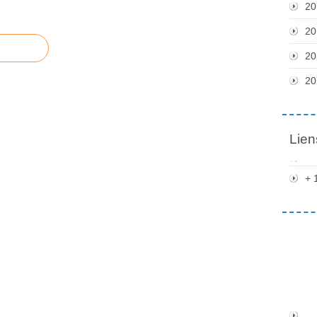
20
20
20
20
Lien
+ 