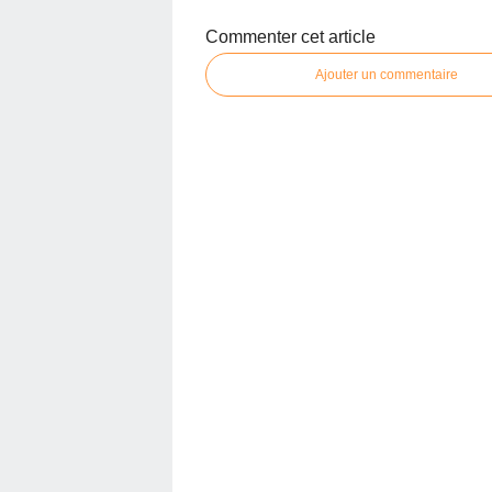
Commenter cet article
Ajouter un commentaire