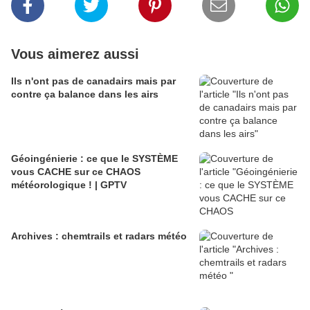
Vous aimerez aussi
Ils n'ont pas de canadairs mais par
contre ça balance dans les airs
Géoingénierie : ce que le SYSTÈME
vous CACHE sur ce CHAOS
météorologique ! | GPTV
Archives : chemtrails et radars météo