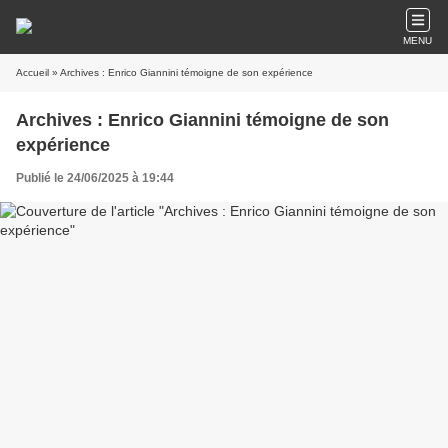
MENU
Accueil
» Archives : Enrico Giannini témoigne de son expérience
Archives : Enrico Giannini témoigne de son
expérience
Publié le 24/06/2025 à 19:44