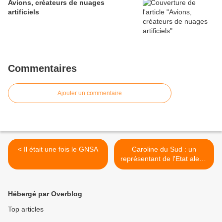
Avions, créateurs de nuages
artificiels
Commentaires
Ajouter un commentaire
< Il était une fois le GNSA
Caroline du Sud : un
représentant de l'Etat alerte
sur la géo-ingénierie en
cours >
Hébergé par Overblog
Top articles