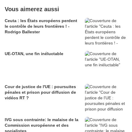
Vous aimerez aussi
Ceuta : les États européens perdent
le contrôle de leurs frontières ! -
Rodrigo Ballester
UE-OTAN, une fin inéluctable
Cour de justice de l'UE : poursuites
pénales et prison pour diffusion de
vidéos RT ?
IVG sous contrainte: le malaise de la
Commission européenne et des
socialistes