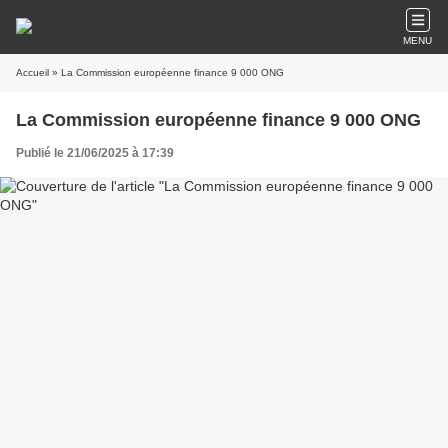
MENU
Accueil
» La Commission européenne finance 9 000 ONG
La Commission européenne finance 9 000 ONG
Publié le 21/06/2025 à 17:39