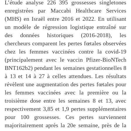
L’étude analyse 226 395 grossesses singletones
enregistrées par Maccabi Healthcare Services
(MHS) en Israël entre 2016 et 2022. En utilisant
un modèle de régression logistique entraîné sur
des données historiques (2016-2018), les
chercheurs comparent les pertes fœtales observées
chez les femmes vaccinées contre la covid-19
(principalement avec le vaccin Pfizer-BioNTech
BNT162b2) pendant les semaines gestationnelles 8
à 13 et 14 à 27 à celles attendues. Les résultats
révèlent une augmentation des pertes fœtales pour
les femmes vaccinées avec la première ou la
troisième dose entre les semaines 8 et 13, avec
respectivement 3,85 et 1,9 pertes supplémentaires
pour 100 grossesses. Ces pertes surviennent
majoritairement après la 20e semaine, près de la