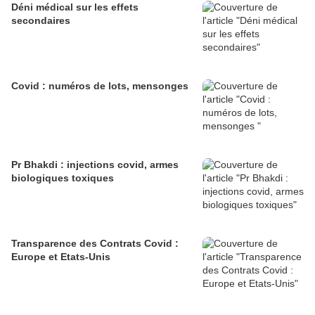
Déni médical sur les effets
secondaires
Covid : numéros de lots, mensonges
Pr Bhakdi : injections covid, armes
biologiques toxiques
Transparence des Contrats Covid :
Europe et Etats-Unis