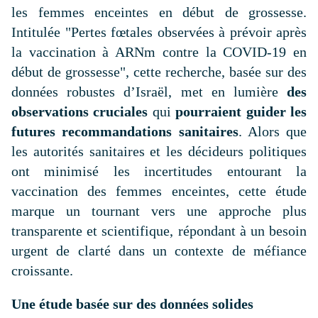
les femmes enceintes en début de grossesse.
Intitulée "
Pertes fœtales observées à prévoir après
la vaccination à ARNm contre la COVID-19 en
début de grossesse
", cette recherche, basée sur des
données robustes d’Israël, met en lumière
des
observations cruciales
qui
pourraient guider les
futures recommandations sanitaires
. Alors que
les autorités sanitaires et les décideurs politiques
ont minimisé les incertitudes entourant la
vaccination des femmes enceintes, cette étude
marque un tournant vers une approche plus
transparente et scientifique, répondant à un besoin
urgent de clarté dans un contexte de méfiance
croissante.
Une étude basée sur des données solides