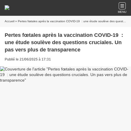
MENU
Accueil
» Pertes fœtales après la vaccination COVID-19 : une étude soulève des questions cruciales. Un pas vers plus de transparence
Pertes fœtales après la vaccination COVID-19 :
une étude soulève des questions cruciales. Un
pas vers plus de transparence
Publié le 21/06/2025 à 17:31