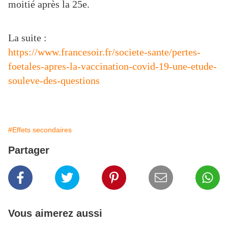
moitié après la 25e.
La suite :
https://www.francesoir.fr/societe-sante/pertes-
foetales-apres-la-vaccination-covid-19-une-etude-
souleve-des-questions
#Effets secondaires
Partager
Vous aimerez aussi