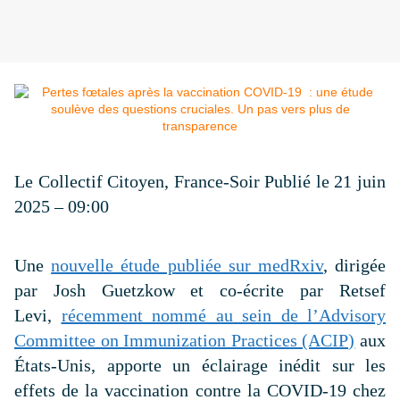
Le Collectif Citoyen, France-Soir
Publié le 21 juin
2025 – 09:00
Une
nouvelle étude publiée sur medRxiv
, dirigée
par Josh Guetzkow et co-écrite par Retsef
Levi,
récemment nommé au sein de l’Advisory
Committee on Immunization Practices (ACIP)
aux
États-Unis, apporte un éclairage inédit sur les
effets de la vaccination contre la COVID-19 chez