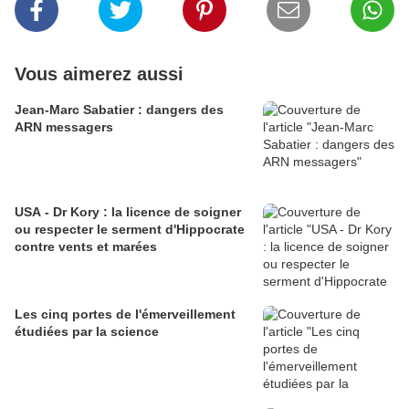
Vous aimerez aussi
Jean-Marc Sabatier : dangers des
ARN messagers
USA - Dr Kory : la licence de soigner
ou respecter le serment d'Hippocrate
contre vents et marées
Les cinq portes de l'émerveillement
étudiées par la science