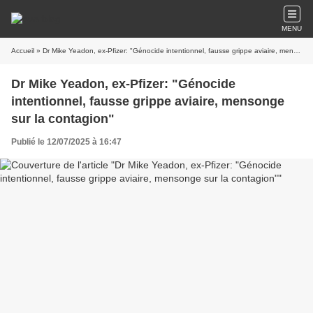
MENU
Accueil
» Dr Mike Yeadon, ex-Pfizer: "Génocide intentionnel, fausse grippe aviaire, mensonge sur la contagion"
Dr Mike Yeadon, ex-Pfizer: "Génocide
intentionnel, fausse grippe aviaire, mensonge
sur la contagion"
Publié le 12/07/2025 à 16:47