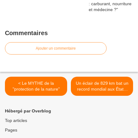
Commentaires
Ajouter un commentaire
< Le MYTHE de la
Un éclair de 829 km bat un
"protection de la nature"
record mondial aux États-
Unis >
Hébergé par Overblog
Top articles
Pages