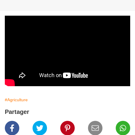
#Agriculture
Partager