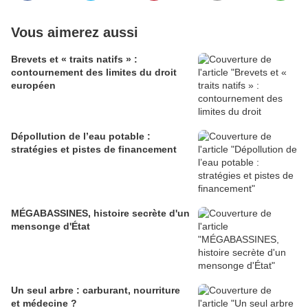
Vous aimerez aussi
Brevets et « traits natifs » :
contournement des limites du droit
européen
Dépollution de l’eau potable :
stratégies et pistes de financement
MÉGABASSINES, histoire secrète d'un
mensonge d'État
Un seul arbre : carburant, nourriture
et médecine ?