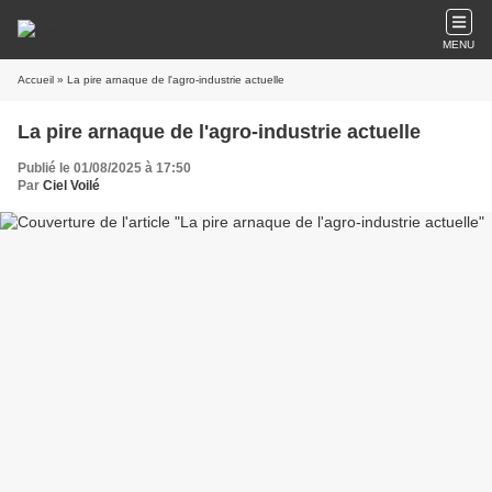
MENU
Accueil
» La pire arnaque de l'agro-industrie actuelle
La pire arnaque de l'agro-industrie actuelle
Publié le 01/08/2025 à 17:50
Par
Ciel Voilé