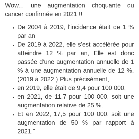
Wow... une augmentation choquante du
cancer confirmée en 2021 !!
De 2004 à 2019, l'incidence était de 1 %
par an
De 2019 à 2022, elle s'est accélérée pour
atteindre 12 % par an, Elle est donc
passée d'une augmentation annuelle de 1
% à une augmentation annuelle de 12 %.
(2019 à 2022.) Plus précisément,
en 2019, elle était de 9,4 pour 100 000,
en 2021, de 11,7 pour 100 000, soit une
augmentation relative de 25 %.
Et en 2022, 17,5 pour 100 000, soit une
augmentation de 50 % par rapport à
2021."