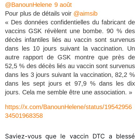
@BanounHelene
9 août
Pour plus de détails voir
@aimsib
« Des données confidentielles du fabricant de
vaccins GSK révèlent une bombe. 90 % des
décès infantiles liés au vaccin sont survenus
dans les 10 jours suivant la vaccination. Un
autre rapport de GSK montre que près de
52,5 % des décès liés au vaccin sont survenus
dans les 3 jours suivant la vaccination, 82,2 %
dans les sept jours et 97,9 % dans les dix
jours. Cela me semble être une association. »
https://x.com/BanounHelene/status/19542956
34501968358
Saviez-vous que le vaccin DTC a blessé