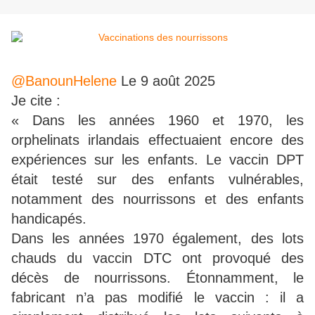
@BanounHelene
Le 9 août 2025
Je cite :
« Dans les années 1960 et 1970, les
orphelinats irlandais effectuaient encore des
expériences sur les enfants. Le vaccin DPT
était testé sur des enfants vulnérables,
notamment des nourrissons et des enfants
handicapés.
Dans les années 1970 également, des lots
chauds du vaccin DTC ont provoqué des
décès de nourrissons. Étonnamment, le
fabricant n’a pas modifié le vaccin : il a