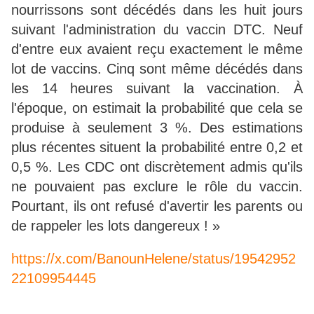
nourrissons sont décédés dans les huit jours
suivant l'administration du vaccin DTC. Neuf
d'entre eux avaient reçu exactement le même
lot de vaccins. Cinq sont même décédés dans
les 14 heures suivant la vaccination. À
l'époque, on estimait la probabilité que cela se
produise à seulement 3 %. Des estimations
plus récentes situent la probabilité entre 0,2 et
0,5 %. Les CDC ont discrètement admis qu'ils
ne pouvaient pas exclure le rôle du vaccin.
Pourtant, ils ont refusé d'avertir les parents ou
de rappeler les lots dangereux ! »
https://x.com/BanounHelene/status/19542952
22109954445