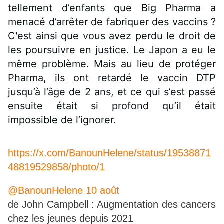
tellement d’enfants que Big Pharma a
menacé d’arrêter de fabriquer des vaccins ?
C'est ainsi que vous avez perdu le droit de
les poursuivre en justice. Le Japon a eu le
même problème. Mais au lieu de protéger
Pharma, ils ont retardé le vaccin DTP
jusqu’à l’âge de 2 ans, et ce qui s’est passé
ensuite était si profond qu’il était
impossible de l’ignorer.
https://x.com/BanounHelene/status/19538871
48819529858/photo/1
@BanounHelene
10 août
de John Campbell : Augmentation des cancers
chez les jeunes depuis 2021