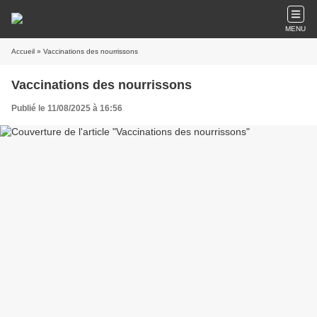
MENU
Accueil
» Vaccinations des nourrissons
Vaccinations des nourrissons
Publié le 11/08/2025 à 16:56