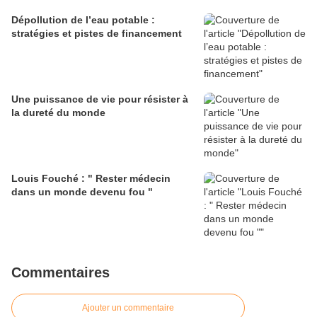
Dépollution de l’eau potable :
stratégies et pistes de financement
Une puissance de vie pour résister à
la dureté du monde
Louis Fouché : " Rester médecin
dans un monde devenu fou "
Commentaires
Ajouter un commentaire