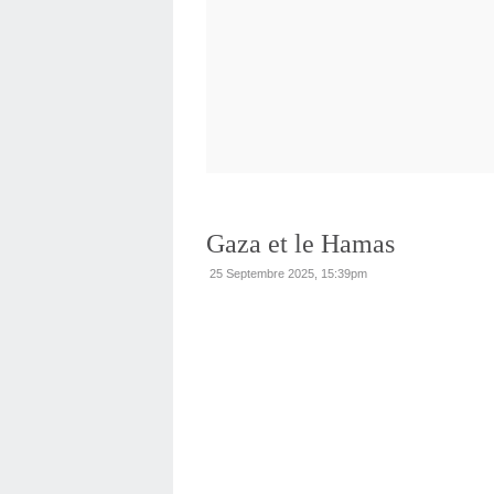
Gaza et le Hamas
25 Septembre 2025, 15:39pm