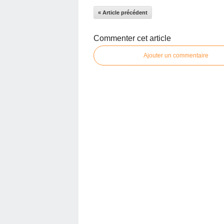
« Article précédent
Commenter cet article
Ajouter un commentaire