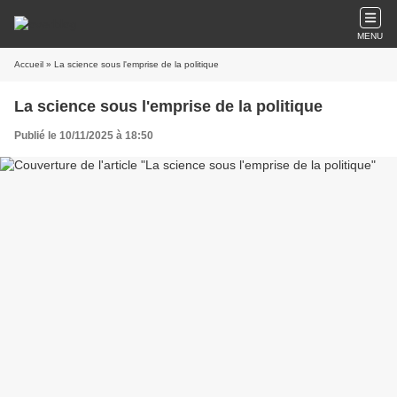
MENU
Accueil
» La science sous l'emprise de la politique
La science sous l'emprise de la politique
Publié le 10/11/2025 à 18:50