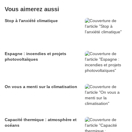
Vous aimerez aussi
Stop à l'anxiété climatique
Espagne : incendies et projets
photovoltaïques
On vous a menti sur la climatisation
Capacité thermique : atmosphère et
océans