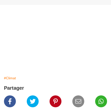
#Climat
Partager