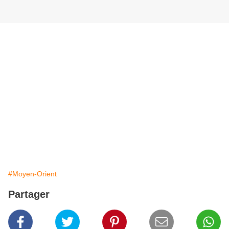
#Moyen-Orient
Partager