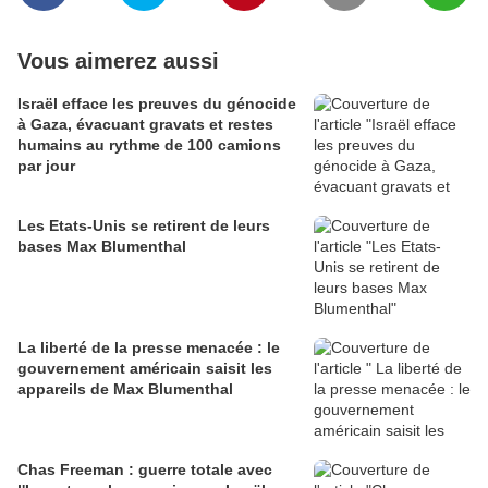
Vous aimerez aussi
Israël efface les preuves du génocide
à Gaza, évacuant gravats et restes
humains au rythme de 100 camions
par jour
Les Etats-Unis se retirent de leurs
bases Max Blumenthal
La liberté de la presse menacée : le
gouvernement américain saisit les
appareils de Max Blumenthal
Chas Freeman : guerre totale avec