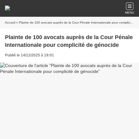
MENU
Accueil
» Plainte de 100 avocats auprès de la Cour Pénale Internationale pour complicité de génocide
Plainte de 100 avocats auprès de la Cour Pénale
Internationale pour complicité de génocide
Publié le 14/12/2025 à 19:01