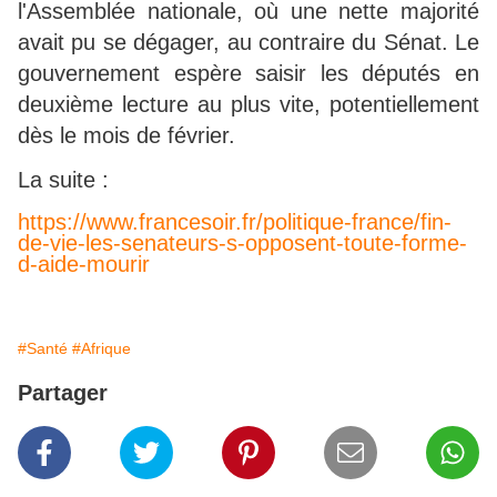
l'Assemblée nationale, où une nette majorité
avait pu se dégager, au contraire du Sénat. Le
gouvernement espère saisir les députés en
deuxième lecture au plus vite, potentiellement
dès le mois de février.
La suite :
https://www.francesoir.fr/politique-france/fin-
de-vie-les-senateurs-s-opposent-toute-forme-
d-aide-mourir
#Santé
#Afrique
Partager