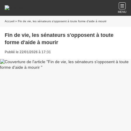
MENU
Accueil
» Fin de vie, les sénateurs s'opposent à toute forme d'aide à mourir
Fin de vie, les sénateurs s'opposent à toute
forme d'aide à mourir
Publié le 22/01/2026 à 17:31