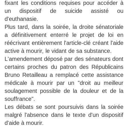
fixant les conditions requises pour accéder à
un dispositif de suicide assisté ou
d'euthanasie.
Plus tard, dans la soirée, la droite sénatoriale
a définitivement enterré le projet de loi en
réécrivant entièrement l'article-clé créant l'aide
active à mourir, le vidant de sa substance.
L'amendement déposé par des sénateurs dont
certains proches du patron des Républicains
Bruno Retailleau a remplacé cette assistance
médicale à mourir par un "droit au meilleur
soulagement possible de la douleur et de la
souffrance".
Les débats se sont poursuivis dans la soirée
malgré l'absence dans le texte d'un dispositif
d'aide à mourir.