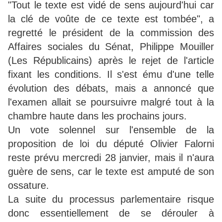
"Tout le texte est vidé de sens aujourd'hui car
la clé de voûte de ce texte est tombée", a
regretté le président de la commission des
Affaires sociales du Sénat, Philippe Mouiller
(Les Républicains) après le rejet de l'article
fixant les conditions. Il s'est ému d'une telle
évolution des débats, mais a annoncé que
l'examen allait se poursuivre malgré tout à la
chambre haute dans les prochains jours.
Un vote solennel sur l'ensemble de la
proposition de loi du député Olivier Falorni
reste prévu mercredi 28 janvier, mais il n'aura
guère de sens, car le texte est amputé de son
ossature.
La suite du processus parlementaire risque
donc essentiellement de se dérouler à