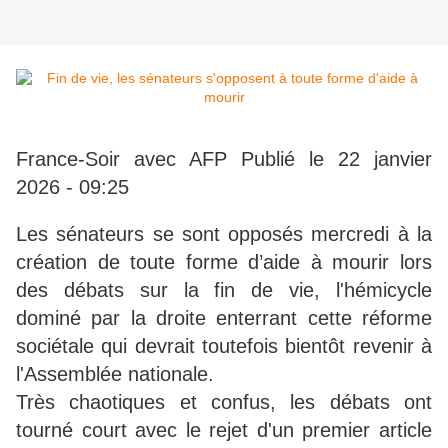
France-Soir avec AFP Publié le 22 janvier
2026 - 09:25
Les sénateurs se sont opposés mercredi à la
création de toute forme d’aide à mourir lors
des débats sur la fin de vie, l'hémicycle
dominé par la droite enterrant cette réforme
sociétale qui devrait toutefois bientôt revenir à
l'Assemblée nationale.
Très chaotiques et confus, les débats ont
tourné court avec le rejet d'un premier article