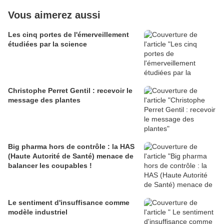
Vous aimerez aussi
Les cinq portes de l'émerveillement
étudiées par la science
Christophe Perret Gentil : recevoir le
message des plantes
Big pharma hors de contrôle : la HAS
(Haute Autorité de Santé) menace de
balancer les coupables !
Le sentiment d'insuffisance comme
modèle industriel