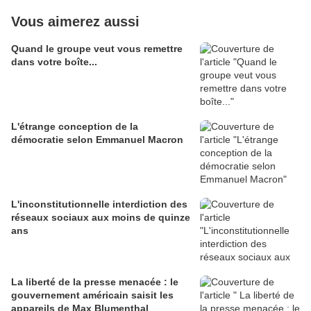
Vous aimerez aussi
Quand le groupe veut vous remettre
dans votre boîte...
L'étrange conception de la
démocratie selon Emmanuel Macron
L'inconstitutionnelle interdiction des
réseaux sociaux aux moins de quinze
ans
La liberté de la presse menacée : le
gouvernement américain saisit les
appareils de Max Blumenthal