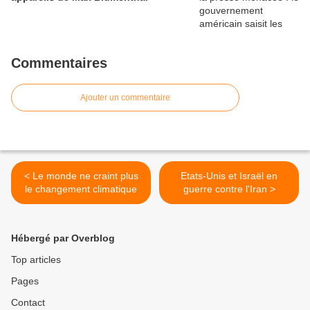
Commentaires
Ajouter un commentaire
< Le monde ne craint plus
Etats-Unis et Israël en
le changement climatique
guerre contre l'Iran >
Hébergé par Overblog
Top articles
Pages
Contact