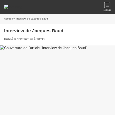
MENU
Accueil
» Interview de Jacques Baud
Interview de Jacques Baud
Publié le 13/01/2026 à 20:33