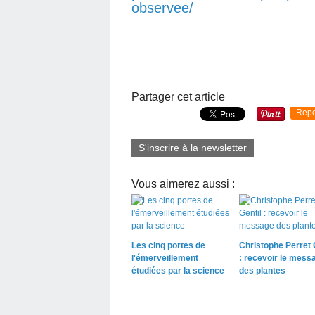
observee/
Partager cet article
Repo
S'inscrire à la newsletter
Vous aimerez aussi :
Les cinq portes de
Christophe Perret 
l'émerveillement
: recevoir le mess
étudiées par la science
des plantes