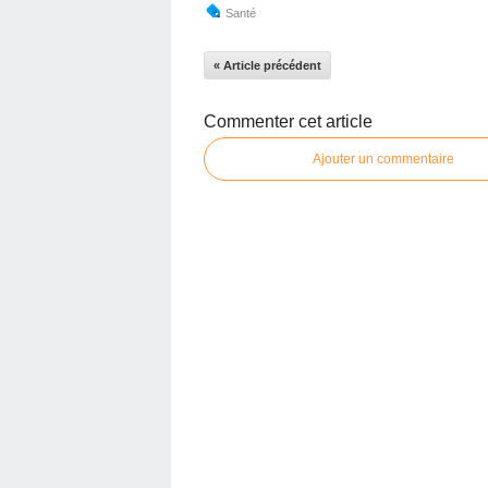
Santé
« Article précédent
Commenter cet article
Ajouter un commentaire