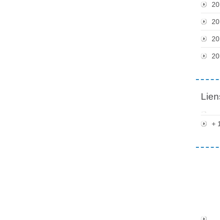
20
20
20
20
Lien
+ 