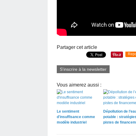
Partager cet article
Repo
S'inscrire à la newsletter
Vous aimerez aussi :
Le sentiment
Dépollution de l’ea
d'insuffisance comme
potable : stratégies
modèle industriel
pistes de financem