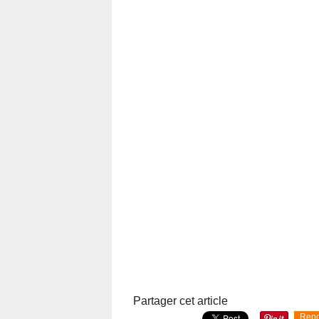
Partager cet article
Repo