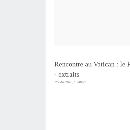
Rencontre au Vatican : le 
- extraits
25 Mai 2026, 18:48pm