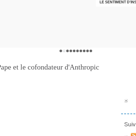
LE SENTIMENT D'I
DÉNI
Pape et le cofondateur d'Anthropic
Suiv