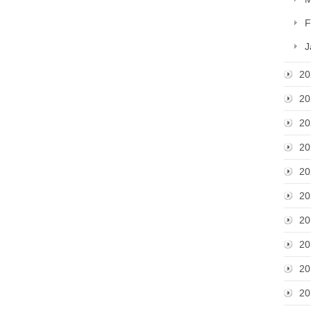
F
J
20
20
20
20
20
20
20
20
20
20