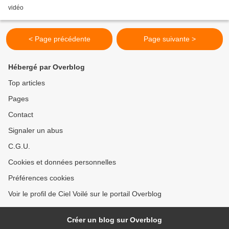
vidéo
< Page précédente
Page suivante >
Hébergé par Overblog
Top articles
Pages
Contact
Signaler un abus
C.G.U.
Cookies et données personnelles
Préférences cookies
Voir le profil de Ciel Voilé sur le portail Overblog
Créer un blog sur Overblog