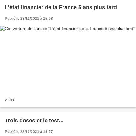
L'état financier de la France 5 ans plus tard
Publié le 28/12/2021 à 15:08
vidéo
Trois doses et le test...
Publié le 28/12/2021 à 14:57