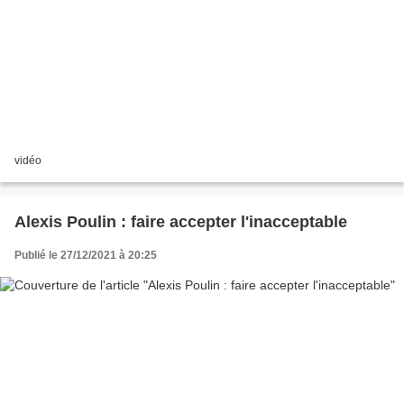
vidéo
Alexis Poulin : faire accepter l'inacceptable
Publié le 27/12/2021 à 20:25