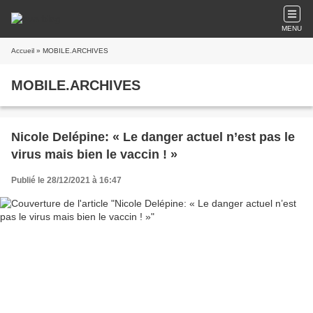
MENU
Accueil
» MOBILE.ARCHIVES
MOBILE.ARCHIVES
Nicole Delépine: « Le danger actuel n’est pas le
virus mais bien le vaccin ! »
Publié le 28/12/2021 à 16:47