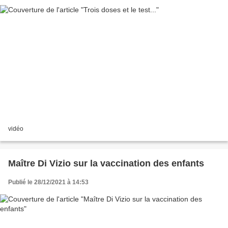
vidéo
Maître Di Vizio sur la vaccination des enfants
Publié le 28/12/2021 à 14:53