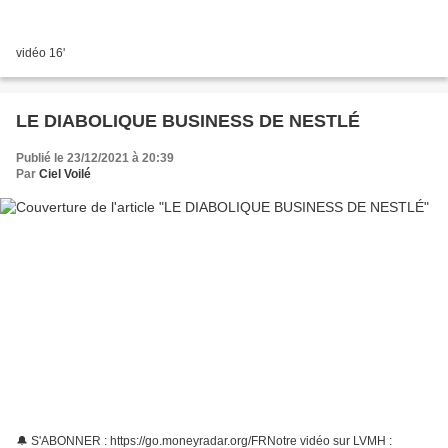
vidéo 16'
LE DIABOLIQUE BUSINESS DE NESTLÉ
Publié le 23/12/2021 à 20:39
Par
Ciel Voilé
🔔 S'ABONNER : https://go.moneyradar.org/FRNotre vidéo sur LVMH :