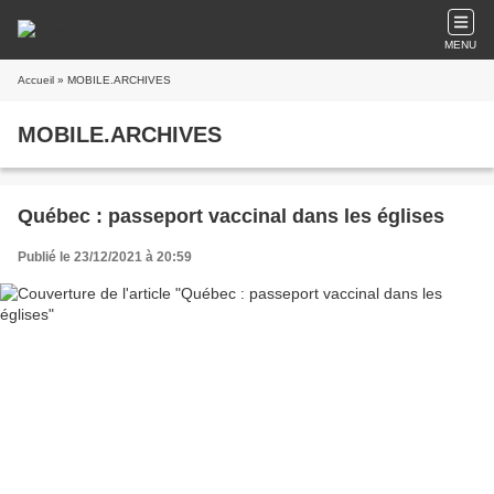
MENU
Accueil
» MOBILE.ARCHIVES
MOBILE.ARCHIVES
Québec : passeport vaccinal dans les églises
Publié le 23/12/2021 à 20:59