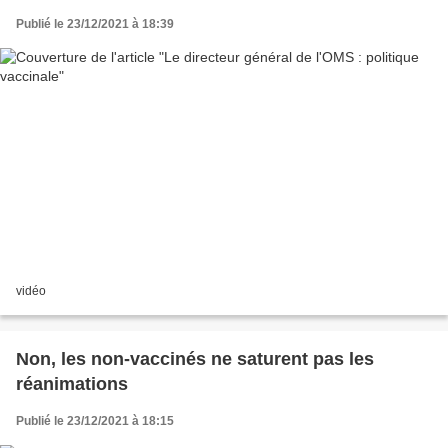
Publié le 23/12/2021 à 18:39
vidéo
Non, les non-vaccinés ne saturent pas les
réanimations
Publié le 23/12/2021 à 18:15