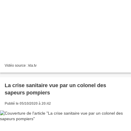
Vidéo source : kla.tv
La crise sanitaire vue par un colonel des
sapeurs pompiers
Publié le 05/10/2020 à 20:42