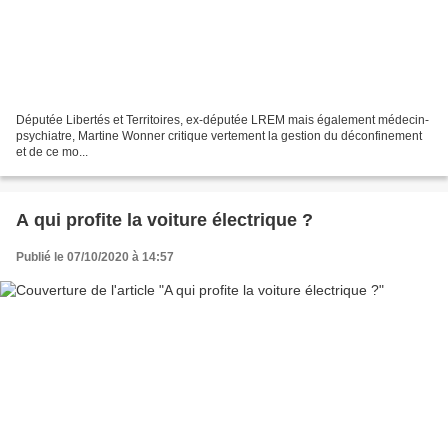
Députée Libertés et Territoires, ex-députée LREM mais également médecin-
psychiatre, Martine Wonner critique vertement la gestion du déconfinement
et de ce mo...
A qui profite la voiture électrique ?
Publié le 07/10/2020 à 14:57