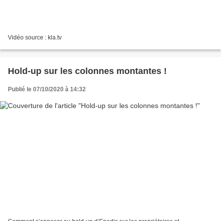
Vidéo source : kla.tv
Hold-up sur les colonnes montantes !
Publié le 07/10/2020 à 14:32