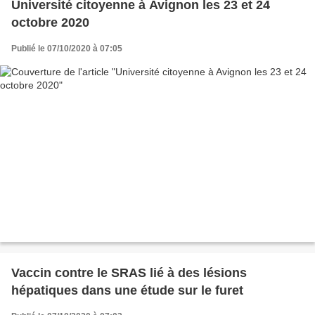
Université citoyenne à Avignon les 23 et 24
octobre 2020
Publié le 07/10/2020 à 07:05
Vaccin contre le SRAS lié à des lésions
hépatiques dans une étude sur le furet