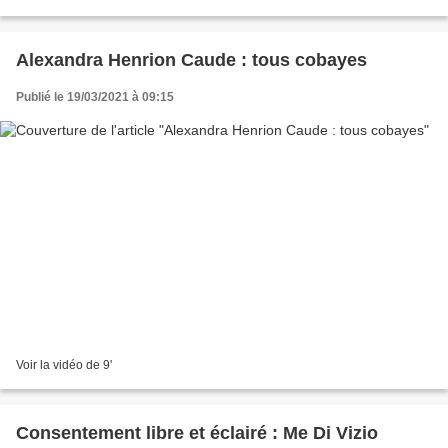
Alexandra Henrion Caude : tous cobayes
Publié le 19/03/2021 à 09:15
Voir la vidéo de 9'
Consentement libre et éclairé : Me Di Vizio