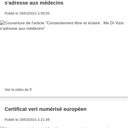
s'adresse aux médecins
Publié le 19/03/2021 à 09:05
Voir la vidéo de 9'
Certificat vert numérisé européen
Publié le 18/03/2021 à 21:49