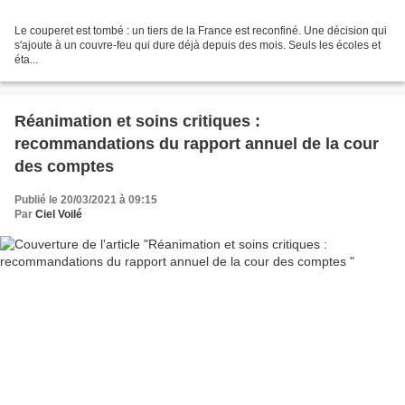
Le couperet est tombé : un tiers de la France est reconfiné. Une décision qui
s'ajoute à un couvre-feu qui dure déjà depuis des mois. Seuls les écoles et
éta...
Réanimation et soins critiques :
recommandations du rapport annuel de la cour
des comptes
Publié le 20/03/2021 à 09:15
Par
Ciel Voilé