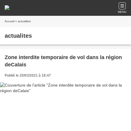
MENU
Accueil
» actualites
actualites
Zone interdite temporaire de vol dans la région
deCalais
Publié le 20/03/2021 à 18:47