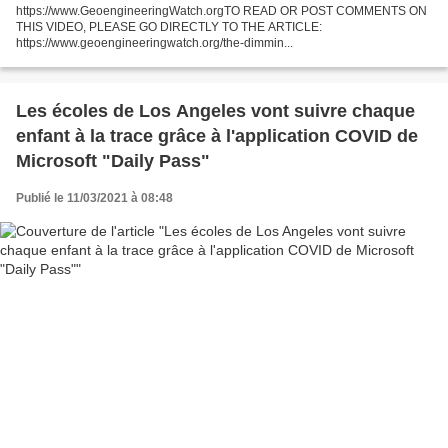
https://www.GeoengineeringWatch.orgTO READ OR POST COMMENTS ON
THIS VIDEO, PLEASE GO DIRECTLY TO THE ARTICLE:
https://www.geoengineeringwatch.org/the-dimmin...
Les écoles de Los Angeles vont suivre chaque
enfant à la trace grâce à l'application COVID de
Microsoft "Daily Pass"
Publié le 11/03/2021 à 08:48