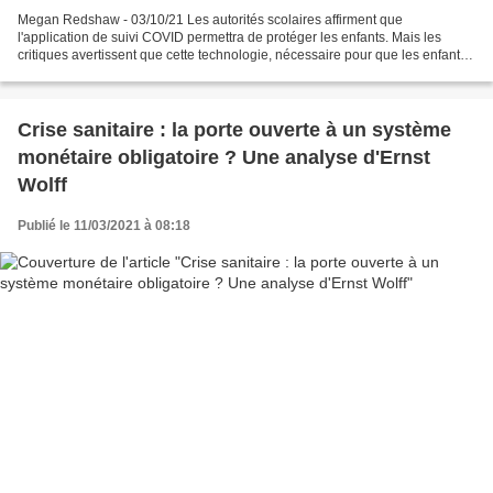
Megan Redshaw - 03/10/21 Les autorités scolaires affirment que
l'application de suivi COVID permettra de protéger les enfants. Mais les
critiques avertissent que cette technologie, nécessaire pour que les enfants
puissent assister aux cours, porte atteinte...
Crise sanitaire : la porte ouverte à un système
monétaire obligatoire ? Une analyse d'Ernst
Wolff
Publié le 11/03/2021 à 08:18