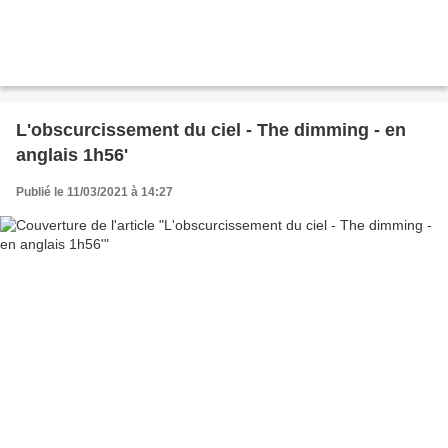
L'obscurcissement du ciel - The dimming - en
anglais 1h56'
Publié le 11/03/2021 à 14:27