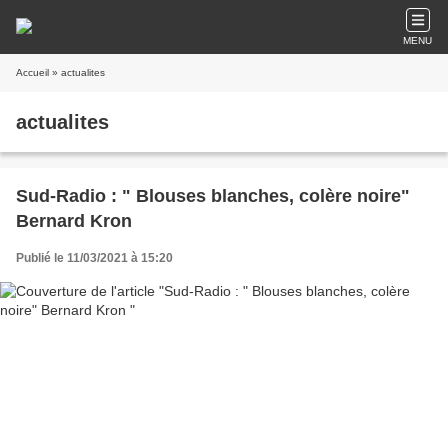
MENU
Accueil
» actualites
actualites
Sud-Radio : " Blouses blanches, colère noire"
Bernard Kron
Publié le 11/03/2021 à 15:20